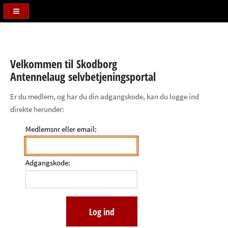
Velkommen til Skodborg
Antennelaug selvbetjeningsportal
Er du medlem, og har du din adgangskode, kan du logge ind
direkte herunder:
Medlemsnr eller email:
Adgangskode: