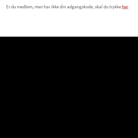
Er du medlem, men har ikke din adgangskode, skal du trykke
her
.